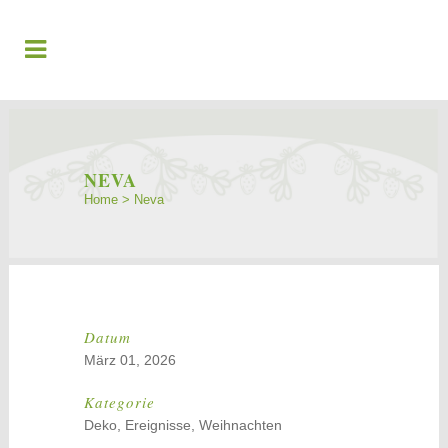
NEVA
Home
>
Neva
Datum
März 01, 2026
Kategorie
Deko, Ereignisse, Weihnachten