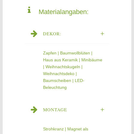
Materialangaben:
DEKOR:
Zapfen | Baumwollblüten |
Haus aus Keramik | Minibäume
| Weihnachtskugeln |
Weihnachtsdeko |
Baumscheiben | LED-
Beleuchtung
MONTAGE
Strohkranz | Magnet als