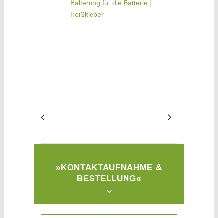
Halterung für die Batterie |
Heißkleber
»KONTAKTAUFNAHME &
BESTELLUNG«