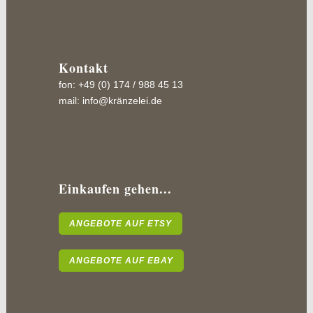
Kontakt
fon: +49 (0) 174 / 988 45 13
mail:
info@kränzelei.de
Einkaufen gehen...
ANGEBOTE AUF ETSY
ANGEBOTE AUF EBAY