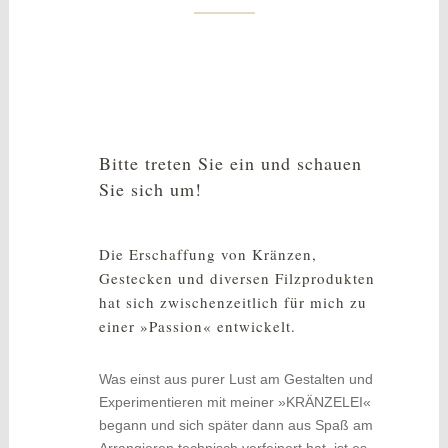
Bitte treten Sie ein und schauen
Sie sich um!
Die Erschaffung von Kränzen,
Gestecken und diversen Filzprodukten
hat sich zwischenzeitlich für mich zu
einer »Passion« entwickelt.
Was einst aus purer Lust am Gestalten und
Experimentieren mit meiner »KRÄNZELEI«
begann und sich später dann aus Spaß am