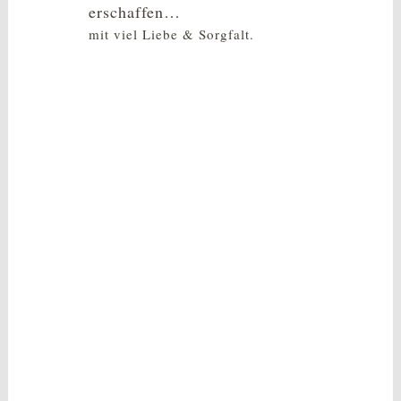
erschaffen…
mit viel Liebe & Sorgfalt.