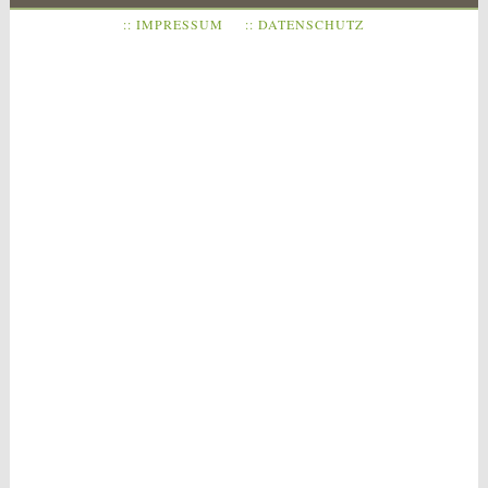
:: IMPRESSUM
:: DATENSCHUTZ