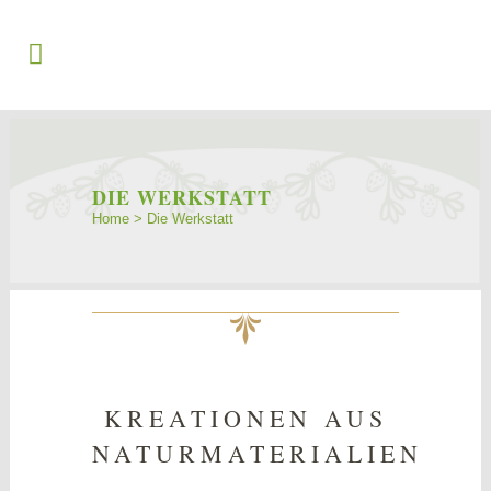
DIE WERKSTATT
Home
>
Die Werkstatt
KREATIONEN AUS
NATURMATERIALIEN