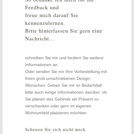
Feedback und
freue mich darauf Sie
kennenzulernen.
Bitte hinterlassen Sie gern eine
Nachricht…
schreiben Sie mir und fordern Sie weitere
Informationen an.
Oder senden Sie mir Ihre Vorbestellung mit
Ihren grob umschriebenen Design-
Wünschen. Geben Sie mir im Bedarfsfall
bitte auch einige Informationen darüber, ob
Sie planen das Gebinde als Präsent zu
verschenken oder gern im eigenen
Wohnumfeld platzieren möchten.
Scheuen Sie sich nicht mich