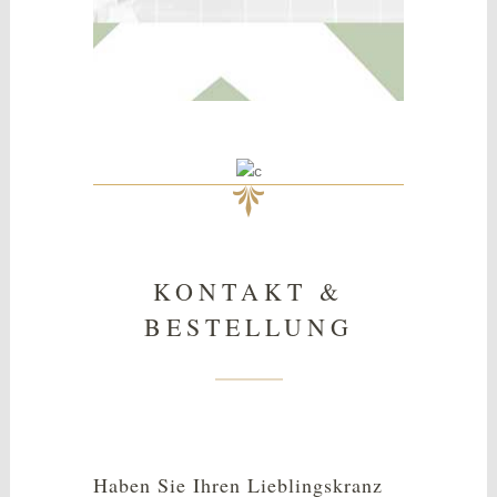
KONTAKT &
BESTELLUNG
Haben Sie Ihren Lieblingskranz