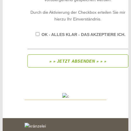
Durch die Aktivierung der Checkbox erteilen Sie mir
hierzu Ihr Einverständnis.
OK - ALLES KLAR - DAS AKZEPTIERE ICH.