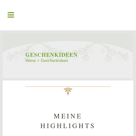
GESCHENKIDEEN
Home
>
Geschenkideen
MEINE
HIGHLIGHTS