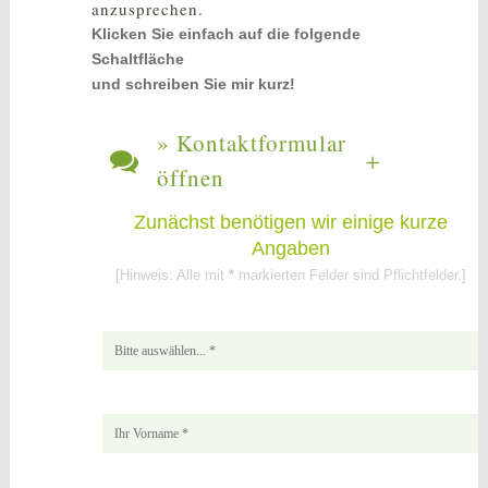
anzusprechen.
Klicken Sie einfach auf die folgende
Schaltfläche
und schreiben Sie mir kurz!
» Kontaktformular
öffnen
Zunächst benötigen wir einige kurze
Angaben
[Hinweis: Alle mit
*
markierten Felder sind Pflichtfelder.]