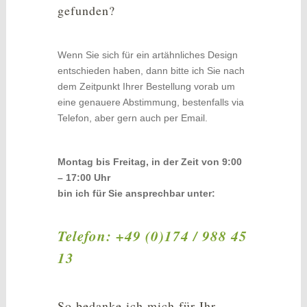
gefunden?
Wenn Sie sich für ein artähnliches Design
entschieden haben, dann bitte ich Sie nach
dem Zeitpunkt Ihrer Bestellung vorab um
eine genauere Abstimmung, bestenfalls via
Telefon, aber gern auch per Email.
Montag bis Freitag, in der Zeit von 9:00
– 17:00 Uhr
bin ich für Sie ansprechbar unter:
Telefon: +49 (0)174 / 988 45
13
So bedanke ich mich für Ihr