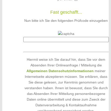
Fast geschafft...
Nun bitte ich Sie den folgenden Prüfcode einzugeben
Hiermit weise ich Sie darauf hin, dass Sie vor dem
Absenden Ihrer Onlineanfrage / Mitteilung die
Allgemeinen Datenschutzinformationen
meiner
Internetseite akzeptieren müssen. Sie erklären, dass
Sie diese gelesen, zur Kenntnis genommen und
verstanden haben. Ihnen ist bewusst, dass SIe durch
das Absenden Ihrer Mitteilung personenbezogene
Daten online übermittelt und diese zum Zweck der
Datenverarbeitung & Kontaktaufnahme
vorübergehend gespeichert werden.