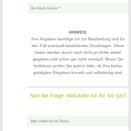
HINWEIS:
Ihre Angaben benötige ich zur Bearbeitung und für
den Fall eventuell bestehender Rückfragen. Diese
Daten werden durch mich nicht an Dritte weiter
gegeben und schon gar nicht verkauft. Bevor Sie
fortfahren prüfen Sie jedoch bitte, ob Ihre bisher
getätigten Eingaben korrekt und vollständig sind.
Nun die Frage: Was kann ich für Sie tun?