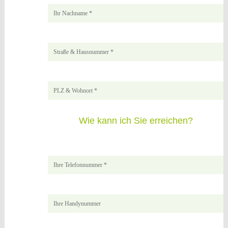
Wie kann ich Sie erreichen?