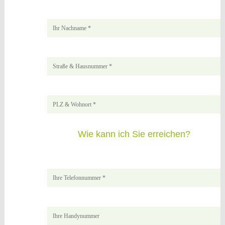
Wie kann ich Sie erreichen?