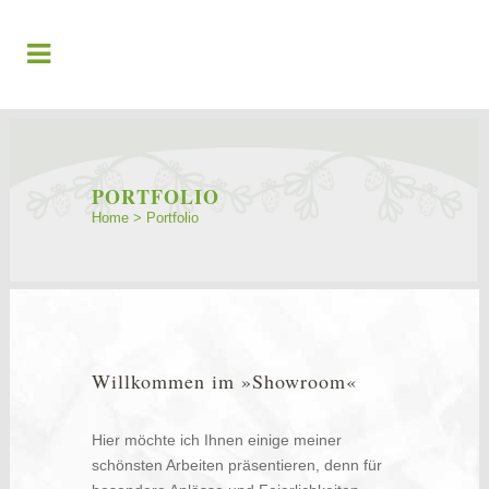
PORTFOLIO
Home
>
Portfolio
Willkommen im »Showroom«
Hier möchte ich Ihnen einige meiner
schönsten Arbeiten präsentieren, denn für