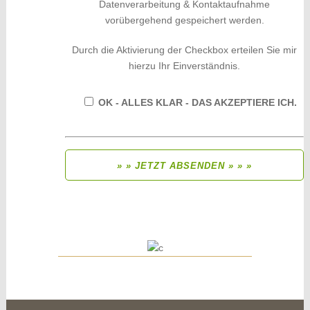
Datenverarbeitung & Kontaktaufnahme
vorübergehend gespeichert werden.
Durch die Aktivierung der Checkbox erteilen Sie mir
hierzu Ihr Einverständnis.
OK - ALLES KLAR - DAS AKZEPTIERE ICH.