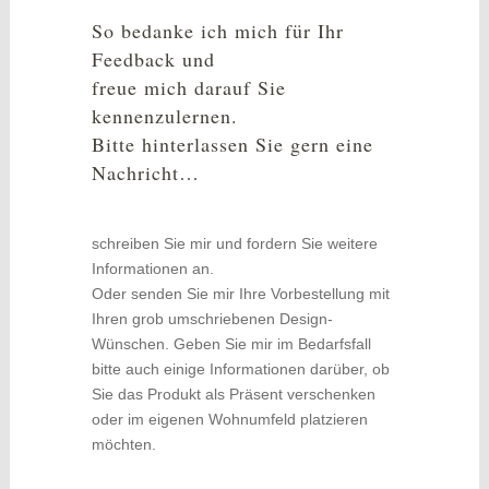
So bedanke ich mich für Ihr
Feedback und
freue mich darauf Sie
kennenzulernen.
Bitte hinterlassen Sie gern eine
Nachricht…
schreiben Sie mir und fordern Sie weitere
Informationen an.
Oder senden Sie mir Ihre Vorbestellung mit
Ihren grob umschriebenen Design-
Wünschen. Geben Sie mir im Bedarfsfall
bitte auch einige Informationen darüber, ob
Sie das Produkt als Präsent verschenken
oder im eigenen Wohnumfeld platzieren
möchten.