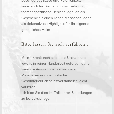
besondere Anlässe und Feierlichkeiten
kreiere ich für Sie ganz individuelle und
themenspezifische Designs, egal ob als
Geschenk für einen lieben Menschen, oder
als dekoratives »Highlight« für Ihr eigenes
gemütliches Heim.
Bitte lassen Sie sich verführen…
Meine Kreationen sind stets Unikate und
jeweils in reiner Handarbeit gefertigt, daher
kann die Auswahl der verwendeten
Materialien und der optische
Gesamteindruck selbstverständlich leicht
variieren.
Ich bitte Sie dies im Falle Ihrer Bestellungen
zu berücksichtigen.