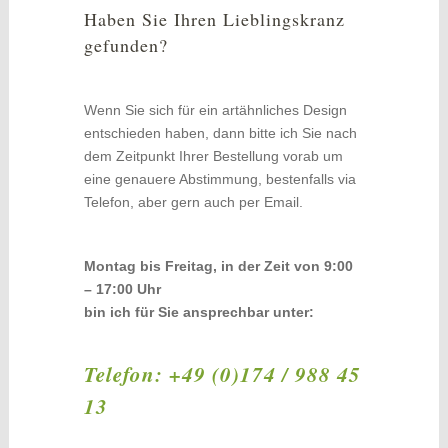
Haben Sie Ihren Lieblingskranz
gefunden?
Wenn Sie sich für ein artähnliches Design
entschieden haben, dann bitte ich Sie nach
dem Zeitpunkt Ihrer Bestellung vorab um
eine genauere Abstimmung, bestenfalls via
Telefon, aber gern auch per Email.
Montag bis Freitag, in der Zeit von 9:00
– 17:00 Uhr
bin ich für Sie ansprechbar unter:
Telefon: +49 (0)174 / 988 45
13