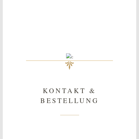
KONTAKT &
BESTELLUNG