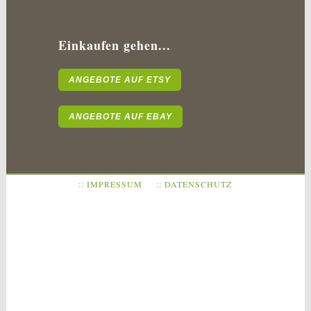
Einkaufen gehen...
ANGEBOTE AUF ETSY
ANGEBOTE AUF EBAY
:: IMPRESSUM
:: DATENSCHUTZ