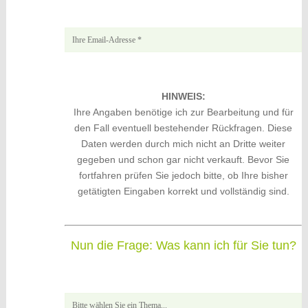
HINWEIS:
Ihre Angaben benötige ich zur Bearbeitung und für
den Fall eventuell bestehender Rückfragen. Diese
Daten werden durch mich nicht an Dritte weiter
gegeben und schon gar nicht verkauft. Bevor Sie
fortfahren prüfen Sie jedoch bitte, ob Ihre bisher
getätigten Eingaben korrekt und vollständig sind.
Nun die Frage: Was kann ich für Sie tun?