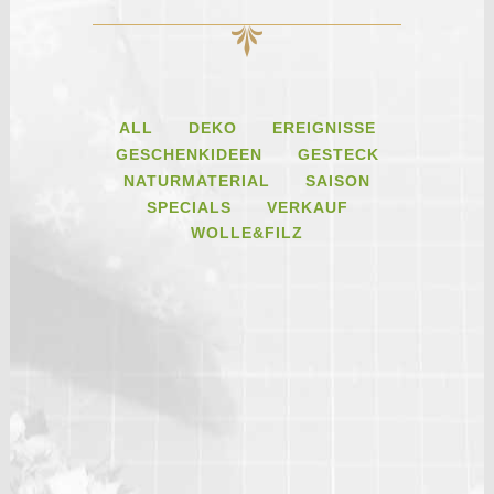
ALL
DEKO
EREIGNISSE
GESCHENKIDEEN
GESTECK
NATURMATERIAL
SAISON
SPECIALS
VERKAUF
WOLLE&FILZ