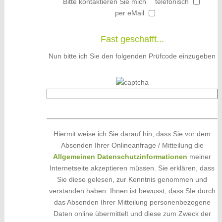
Bitte kontaktieren Sie mich
telefonisch
per eMail
Fast geschafft...
Nun bitte ich Sie den folgenden Prüfcode einzugeben
Hiermit weise ich Sie darauf hin, dass Sie vor dem
Absenden Ihrer Onlineanfrage / Mitteilung die
Allgemeinen Datenschutzinformationen
meiner
Internetseite akzeptieren müssen. Sie erklären, dass
Sie diese gelesen, zur Kenntnis genommen und
verstanden haben. Ihnen ist bewusst, dass SIe durch
das Absenden Ihrer Mitteilung personenbezogene
Daten online übermittelt und diese zum Zweck der