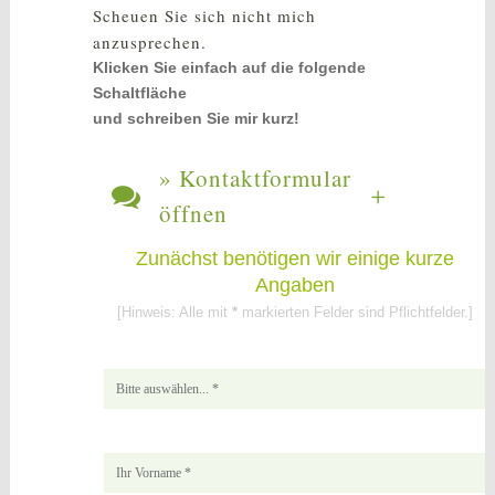
Scheuen Sie sich nicht mich
anzusprechen.
Klicken Sie einfach auf die folgende
Schaltfläche
und schreiben Sie mir kurz!
» Kontaktformular
öffnen
Zunächst benötigen wir einige kurze
Angaben
[Hinweis: Alle mit
*
markierten Felder sind Pflichtfelder.]