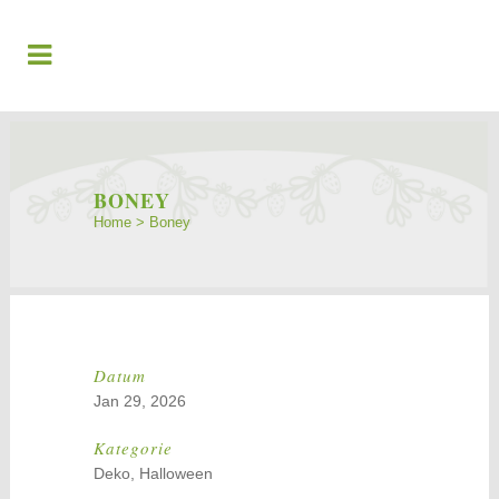
BONEY
Home
>
Boney
Datum
Jan 29, 2026
Kategorie
Deko, Halloween