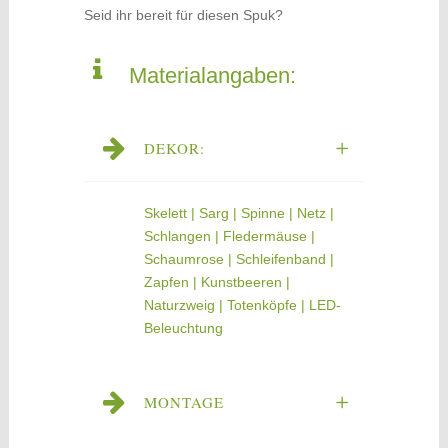
Seid ihr bereit für diesen Spuk?
Materialangaben:
DEKOR:
Skelett | Sarg | Spinne | Netz |
Schlangen | Fledermäuse |
Schaumrose | Schleifenband |
Zapfen | Kunstbeeren |
Naturzweig | Totenköpfe | LED-
Beleuchtung
MONTAGE