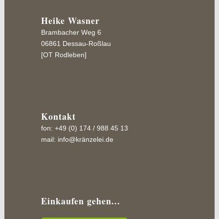
Heike Wasner
Brambacher Weg 6
06861 Dessau-Roßlau
[OT Rodleben]
Kontakt
fon: +49 (0) 174 / 988 45 13
mail:
info@kränzelei.de
Einkaufen gehen...