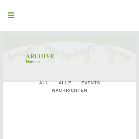
ARCHIVE
Home
>
ALL
ALLE
EVENTS
NACHRICHTEN
18
Jan.