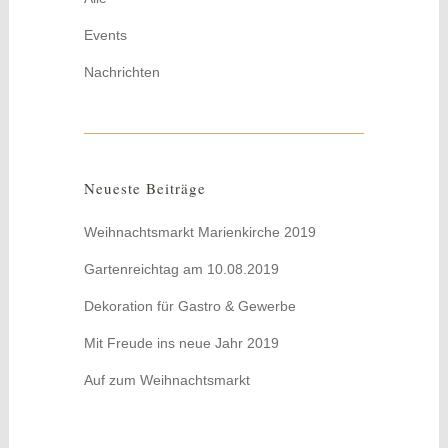
Events
Nachrichten
Neueste Beiträge
Weihnachtsmarkt Marienkirche 2019
Gartenreichtag am 10.08.2019
Dekoration für Gastro & Gewerbe
Mit Freude ins neue Jahr 2019
Auf zum Weihnachtsmarkt