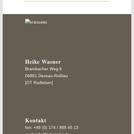
Heike Wasner
Brambacher Weg 6
06861 Dessau-Roßlau
[OT Rodleben]
Kontakt
fon: +49 (0) 174 / 988 45 13