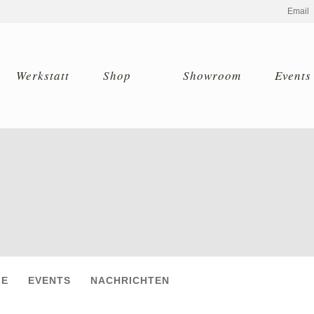
Email
Werkstatt
Shop
Showroom
Events
LE
EVENTS
NACHRICHTEN