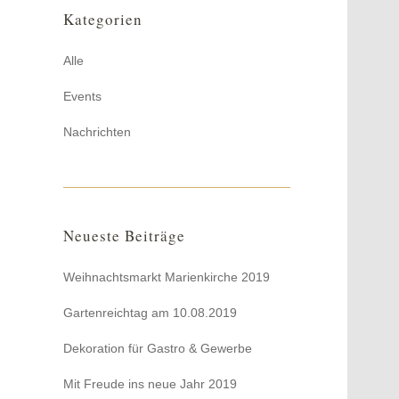
Kategorien
Alle
Events
Nachrichten
Neueste Beiträge
Weihnachtsmarkt Marienkirche 2019
Gartenreichtag am 10.08.2019
Dekoration für Gastro & Gewerbe
Mit Freude ins neue Jahr 2019