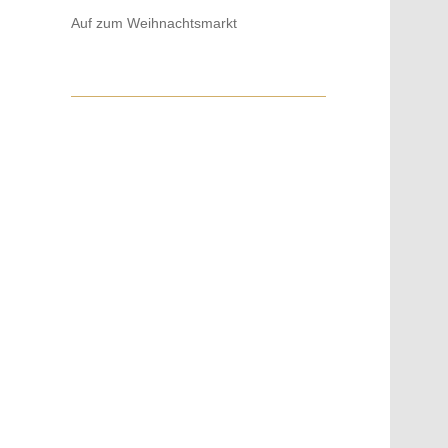
Auf zum Weihnachtsmarkt