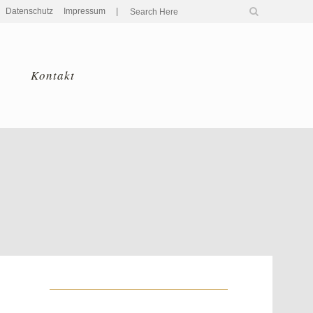
Datenschutz
Impressum
|
Kontakt
Home
>