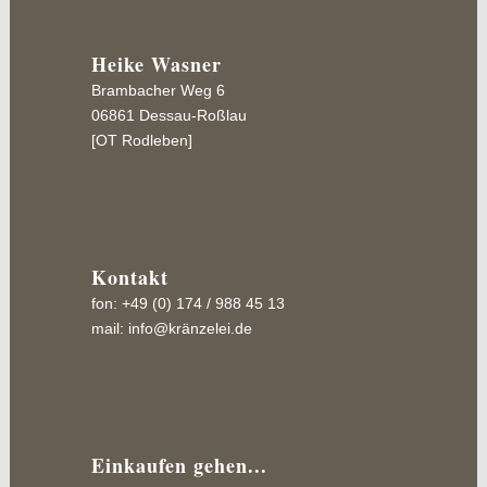
Heike Wasner
Brambacher Weg 6
06861 Dessau-Roßlau
[OT Rodleben]
Kontakt
fon: +49 (0) 174 / 988 45 13
mail:
info@kränzelei.de
Einkaufen gehen...