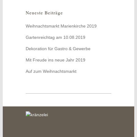
Neueste Beiträge
Weihnachtsmarkt Marienkirche 2019
Gartenreichtag am 10.08.2019
Dekoration für Gastro & Gewerbe
Mit Freude ins neue Jahr 2019
Auf zum Weihnachtsmarkt