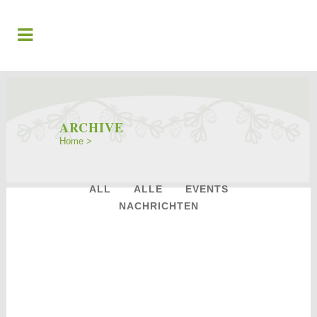
ARCHIVE
Home
>
ALL
ALLE
EVENTS
NACHRICHTEN
18
Jan.