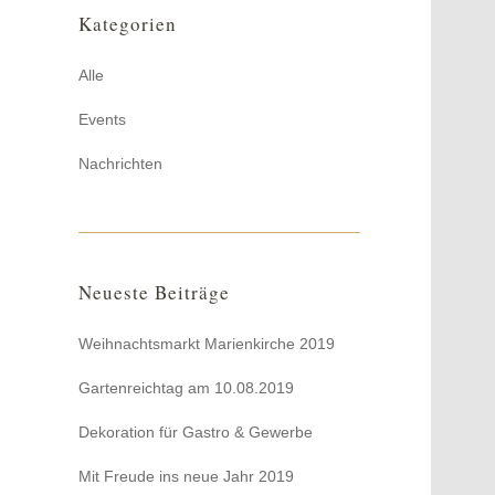
Kategorien
Alle
Events
Nachrichten
Neueste Beiträge
Weihnachtsmarkt Marienkirche 2019
Gartenreichtag am 10.08.2019
Dekoration für Gastro & Gewerbe
Mit Freude ins neue Jahr 2019