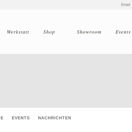
Email
Werkstatt
Shop
Showroom
Events
LE
EVENTS
NACHRICHTEN