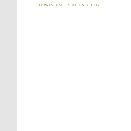
:: IMPRESSUM
:: DATENSCHUTZ