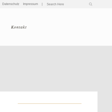
Datenschutz
Impressum
|
Kontakt
Home
>