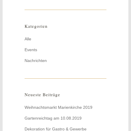
Kategorien
Alle
Events
Nachrichten
Neueste Beiträge
Weihnachtsmarkt Marienkirche 2019
Gartenreichtag am 10.08.2019
Dekoration für Gastro & Gewerbe