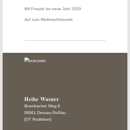
Mit Freude ins neue Jahr 2019
Auf zum Weihnachtsmarkt
Heike Wasner
Brambacher Weg 6
06861 Dessau-Roßlau
[OT Rodleben]