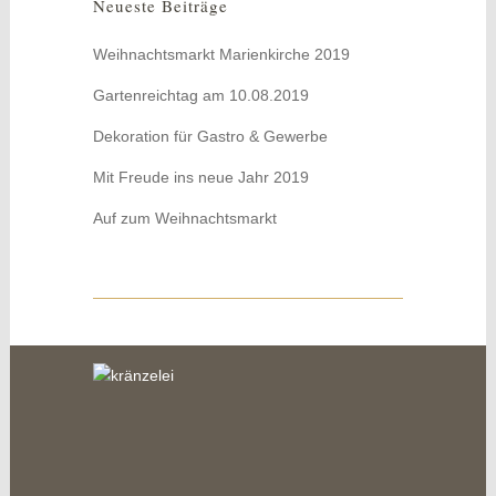
Neueste Beiträge
Weihnachtsmarkt Marienkirche 2019
Gartenreichtag am 10.08.2019
Dekoration für Gastro & Gewerbe
Mit Freude ins neue Jahr 2019
Auf zum Weihnachtsmarkt