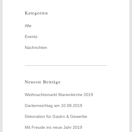
Kategorien
Alle
Events
Nachrichten
Neueste Beiträge
Weihnachtsmarkt Marienkirche 2019
Gartenreichtag am 10.08.2019
Dekoration für Gastro & Gewerbe
Mit Freude ins neue Jahr 2019