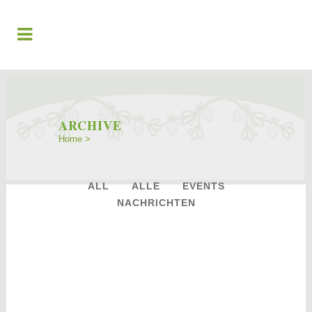
ARCHIVE
Home
>
ALL
ALLE
EVENTS
NACHRICHTEN
28
Feb.