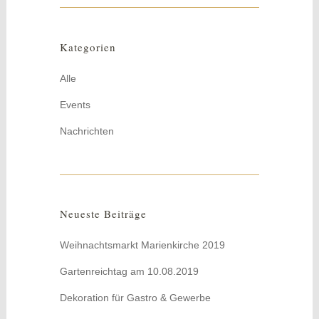
Kategorien
Alle
Events
Nachrichten
Neueste Beiträge
Weihnachtsmarkt Marienkirche 2019
Gartenreichtag am 10.08.2019
Dekoration für Gastro & Gewerbe