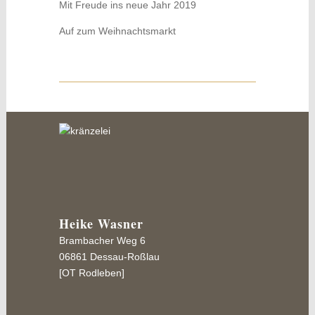
Mit Freude ins neue Jahr 2019
Auf zum Weihnachtsmarkt
Heike Wasner
Brambacher Weg 6
06861 Dessau-Roßlau
[OT Rodleben]