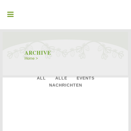
ARCHIVE
Home
>
ALL
ALLE
EVENTS
NACHRICHTEN
23
Apr.