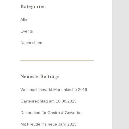
Kategorien
Alle
Events
Nachrichten
Neueste Beiträge
Weihnachtsmarkt Marienkirche 2019
Gartenreichtag am 10.08.2019
Dekoration für Gastro & Gewerbe
Mit Freude ins neue Jahr 2019