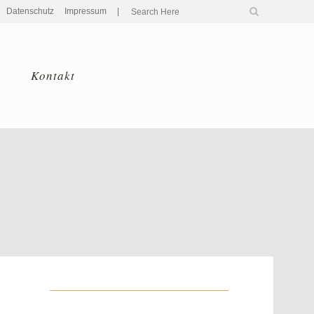
Datenschutz
Impressum
|
Kontakt
Home
>