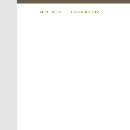
:: IMPRESSUM
:: DATENSCHUTZ