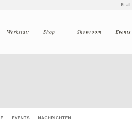
Email
Werkstatt
Shop
Showroom
Events
LE
EVENTS
NACHRICHTEN