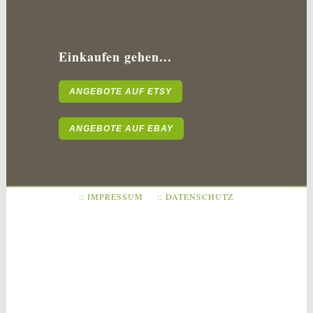
Einkaufen gehen...
ANGEBOTE AUF ETSY
ANGEBOTE AUF EBAY
:: IMPRESSUM
:: DATENSCHUTZ