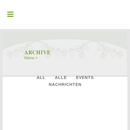
ARCHIVE
Home
>
ALL
ALLE
EVENTS
NACHRICHTEN
31
Jan.