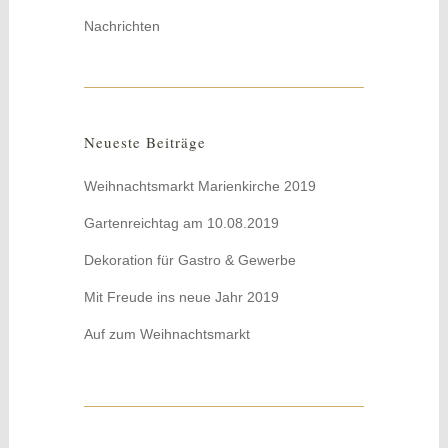
Nachrichten
Neueste Beiträge
Weihnachtsmarkt Marienkirche 2019
Gartenreichtag am 10.08.2019
Dekoration für Gastro & Gewerbe
Mit Freude ins neue Jahr 2019
Auf zum Weihnachtsmarkt