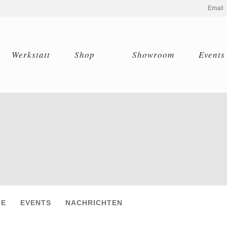
Email
Werkstatt
Shop
Showroom
Events
LE
EVENTS
NACHRICHTEN