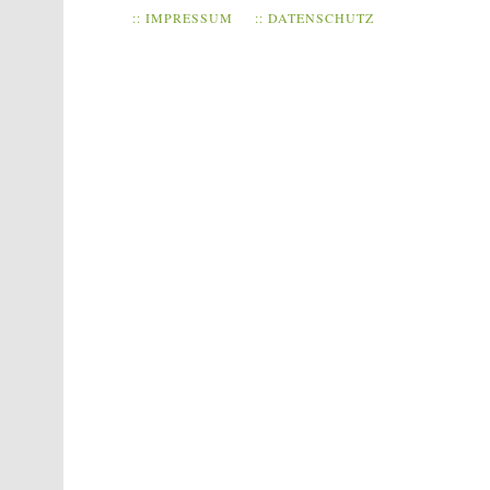
:: IMPRESSUM
:: DATENSCHUTZ