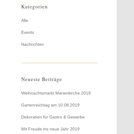
Kategorien
Alle
Events
Nachrichten
Neueste Beiträge
Weihnachtsmarkt Marienkirche 2019
Gartenreichtag am 10.08.2019
Dekoration für Gastro & Gewerbe
Mit Freude ins neue Jahr 2019