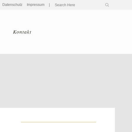
Datenschutz
Impressum
|
Kontakt
Home
>