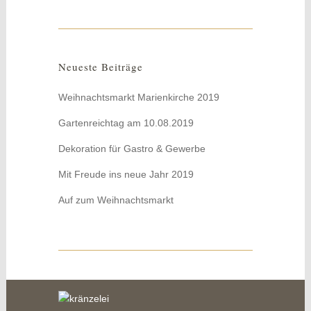
Neueste Beiträge
Weihnachtsmarkt Marienkirche 2019
Gartenreichtag am 10.08.2019
Dekoration für Gastro & Gewerbe
Mit Freude ins neue Jahr 2019
Auf zum Weihnachtsmarkt