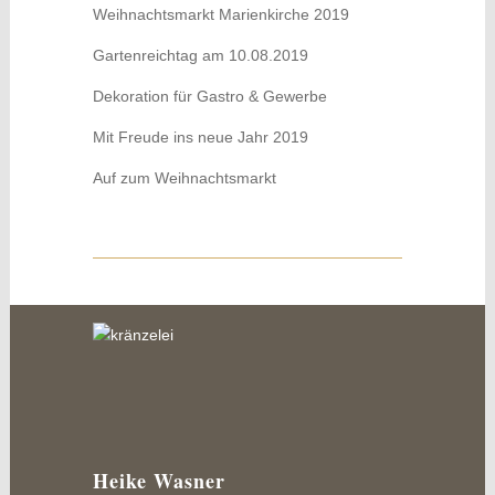
Weihnachtsmarkt Marienkirche 2019
Gartenreichtag am 10.08.2019
Dekoration für Gastro & Gewerbe
Mit Freude ins neue Jahr 2019
Auf zum Weihnachtsmarkt
Heike Wasner