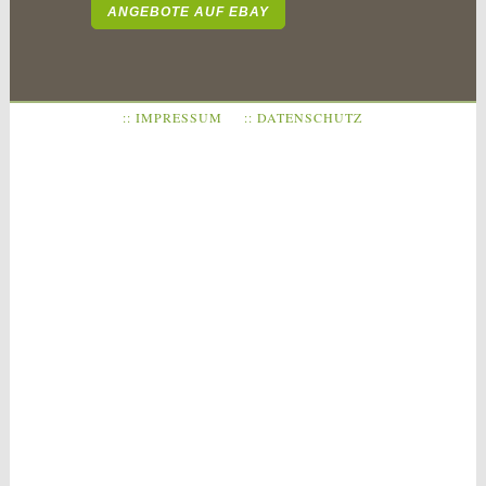
ANGEBOTE AUF EBAY
:: IMPRESSUM
:: DATENSCHUTZ