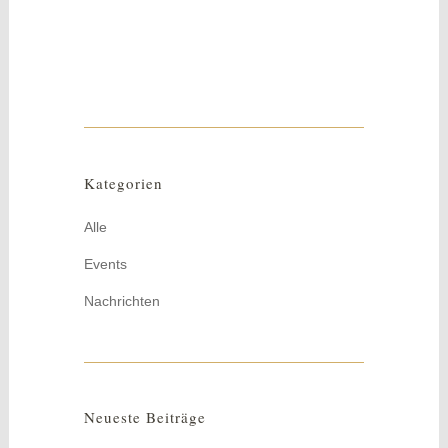
Schranktüren,...
Kategorien
Alle
Events
Nachrichten
Neueste Beiträge