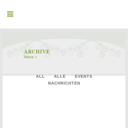
ARCHIVE
Home
>
ALL
ALLE
EVENTS
NACHRICHTEN
16
Dez.