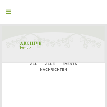
ARCHIVE
Home
>
ALL
ALLE
EVENTS
NACHRICHTEN
29
Nov.