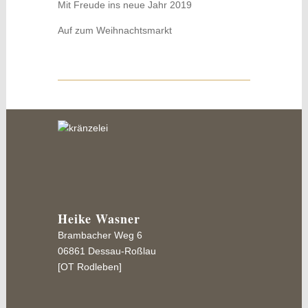
Mit Freude ins neue Jahr 2019
Auf zum Weihnachtsmarkt
Heike Wasner
Brambacher Weg 6
06861 Dessau-Roßlau
[OT Rodleben]