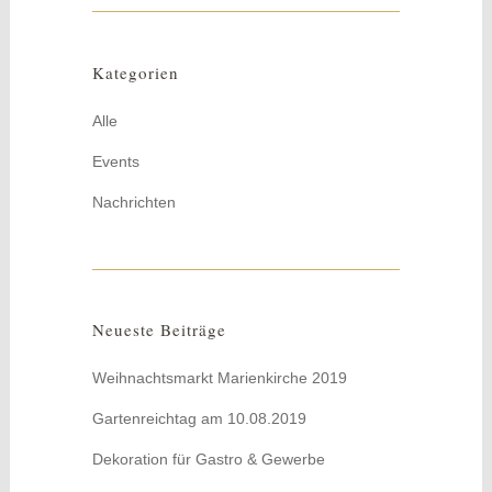
Kategorien
Alle
Events
Nachrichten
Neueste Beiträge
Weihnachtsmarkt Marienkirche 2019
Gartenreichtag am 10.08.2019
Dekoration für Gastro & Gewerbe