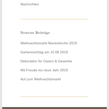
Nachrichten
Neueste Beiträge
Weihnachtsmarkt Marienkirche 2019
Gartenreichtag am 10.08.2019
Dekoration für Gastro & Gewerbe
Mit Freude ins neue Jahr 2019
Auf zum Weihnachtsmarkt