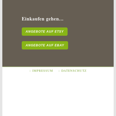
Einkaufen gehen...
ANGEBOTE AUF ETSY
ANGEBOTE AUF EBAY
:: IMPRESSUM
:: DATENSCHUTZ