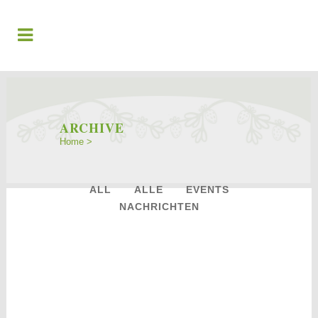
ARCHIVE
Home
>
ALL
ALLE
EVENTS
NACHRICHTEN
16
Jan.