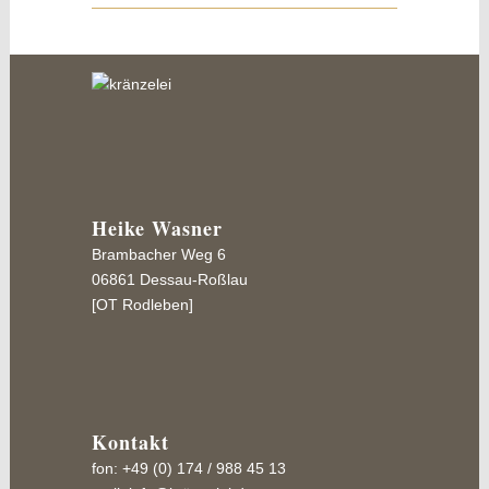
Heike Wasner
Brambacher Weg 6
06861 Dessau-Roßlau
[OT Rodleben]
Kontakt
fon: +49 (0) 174 / 988 45 13