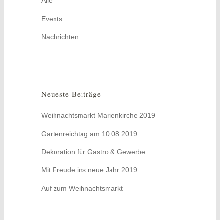
Alle
Events
Nachrichten
Neueste Beiträge
Weihnachtsmarkt Marienkirche 2019
Gartenreichtag am 10.08.2019
Dekoration für Gastro & Gewerbe
Mit Freude ins neue Jahr 2019
Auf zum Weihnachtsmarkt