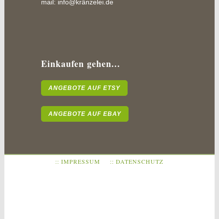
mail:
info@kränzelei.de
Einkaufen gehen...
ANGEBOTE AUF ETSY
ANGEBOTE AUF EBAY
:: IMPRESSUM
:: DATENSCHUTZ