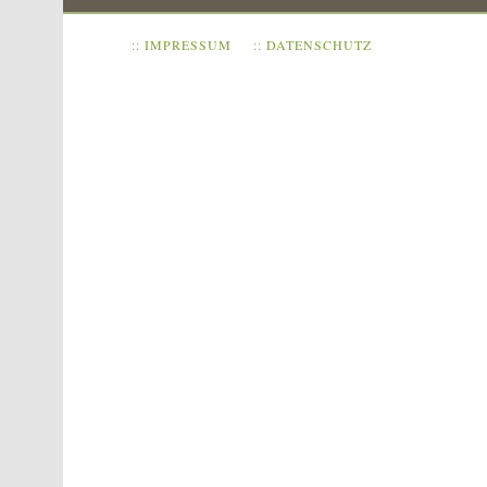
:: IMPRESSUM
:: DATENSCHUTZ