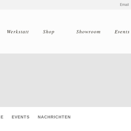
Email
Werkstatt
Shop
Showroom
Events
LE
EVENTS
NACHRICHTEN