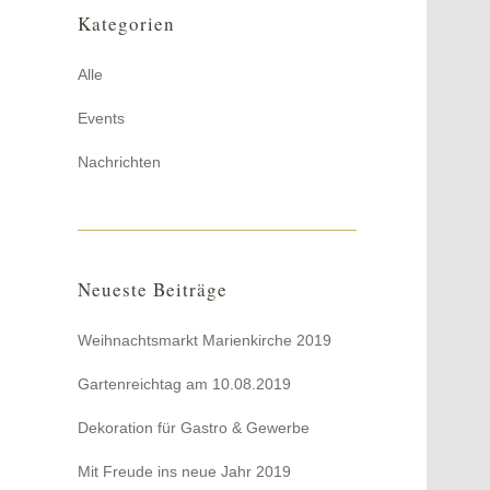
Kategorien
Alle
Events
Nachrichten
Neueste Beiträge
Weihnachtsmarkt Marienkirche 2019
Gartenreichtag am 10.08.2019
Dekoration für Gastro & Gewerbe
Mit Freude ins neue Jahr 2019