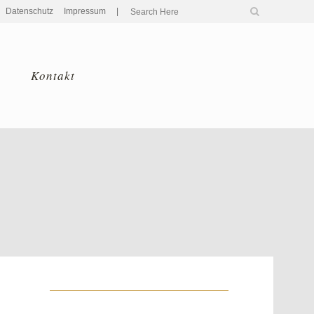
Datenschutz
Impressum
|
Kontakt
Home
>