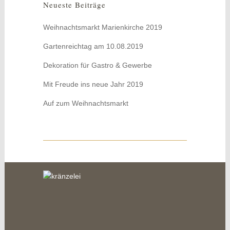
Neueste Beiträge
Weihnachtsmarkt Marienkirche 2019
Gartenreichtag am 10.08.2019
Dekoration für Gastro & Gewerbe
Mit Freude ins neue Jahr 2019
Auf zum Weihnachtsmarkt