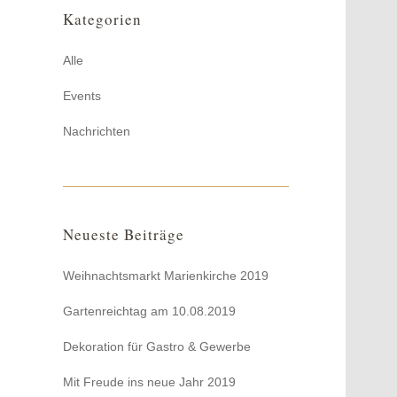
Kategorien
Alle
Events
Nachrichten
Neueste Beiträge
Weihnachtsmarkt Marienkirche 2019
Gartenreichtag am 10.08.2019
Dekoration für Gastro & Gewerbe
Mit Freude ins neue Jahr 2019