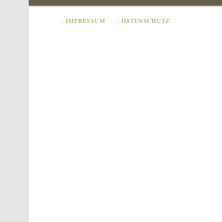
:: IMPRESSUM
:: DATENSCHUTZ