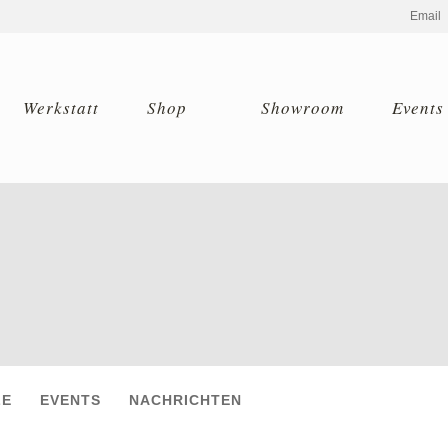
Email
Werkstatt
Shop
Showroom
Events
LE
EVENTS
NACHRICHTEN